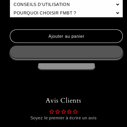
CONSEILS D'UTILISATION
POURQUOI CHOISIR FMBT ?
Ajouter au panier
Avis Clients
Soyez le premier à écrire un avis