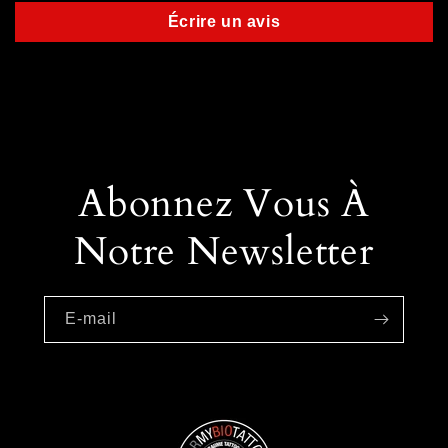
Écrire un avis
Abonnez Vous À
Notre Newsletter
E-mail