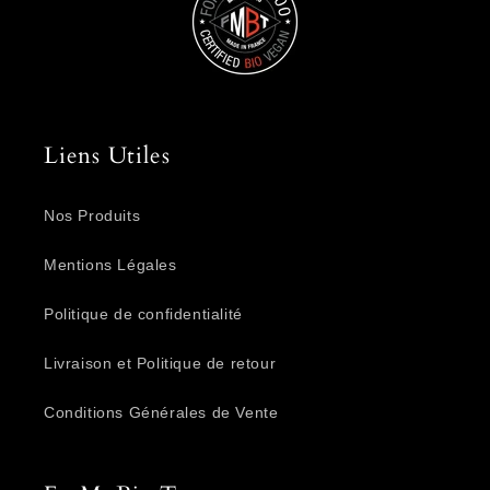
Liens Utiles
Nos Produits
Mentions Légales
Politique de confidentialité
Livraison et Politique de retour
Conditions Générales de Vente