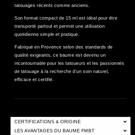
tatouages récents comme anciens.
Son format compact de 15 ml est idéal pour être
transporté partout et permet une utilisation
quotidienne simple et pratique.
Fabriqué en Provence selon des standards de
qualité exigeants, ce baume est devenu un
incontournable pour les tatoueurs et les passionnés
de tatouage à la recherche d'un soin naturel,
efficace et certifié.
CERTIFICATIONS & ORIGINE
LES AVANTAGES DU BAUME FMBT