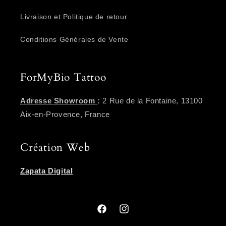
Livraison et Politique de retour
Conditions Générales de Vente
ForMyBio Tattoo
Adresse Showroom
:
2 Rue de la Fontaine, 13100
Aix-en-Provence, France
Création Web
Zapata Digital
Facebook
Instagram