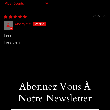
Sort by
08/26/2025
Anonyme
Tres
Tres bien
Abonnez Vous À
Notre Newsletter