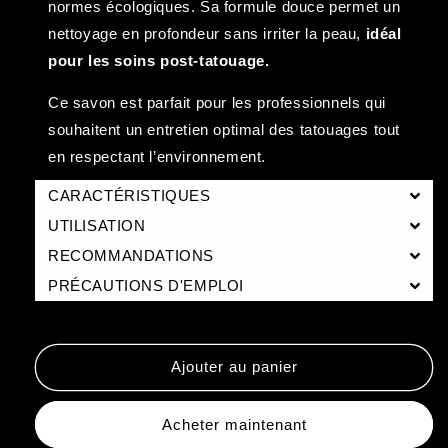
normes écologiques. Sa formule douce permet un
nettoyage en profondeur sans irriter la peau,
idéal
pour les soins post-tatouage.
Ce savon est parfait pour les professionnels qui
souhaitent un entretien optimal des tatouages tout
en respectant l’environnement.
CARACTÉRISTIQUES
UTILISATION
RECOMMANDATIONS
PRÉCAUTIONS D'EMPLOI
Ajouter au panier
Acheter maintenant