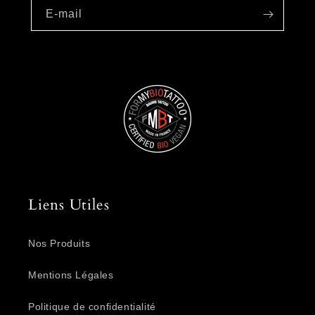
E-mail
Liens Utiles
Nos Produits
Mentions Légales
Politique de confidentialité