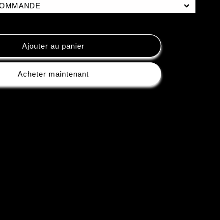
COMMANDE
Ajouter au panier
Acheter maintenant