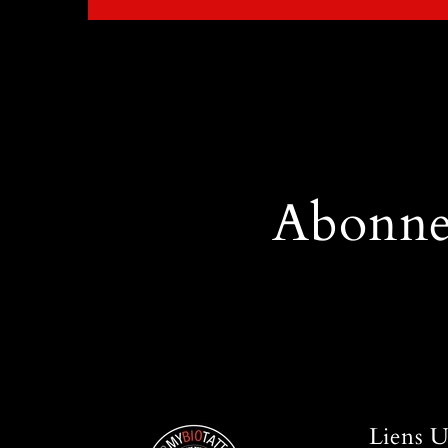
Abonne
Liens U