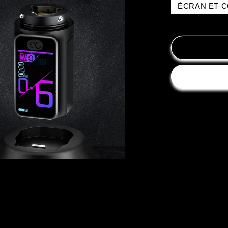
ÉCRAN ET 