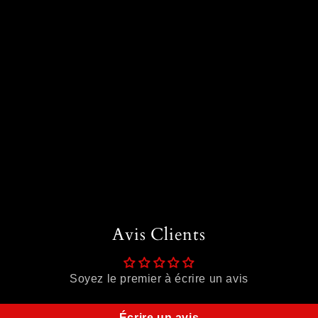
Avis Clients
Soyez le premier à écrire un avis
Écrire un avis