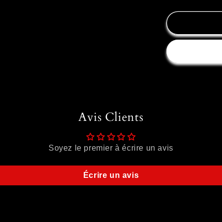
Avis Clients
Soyez le premier à écrire un avis
Écrire un avis