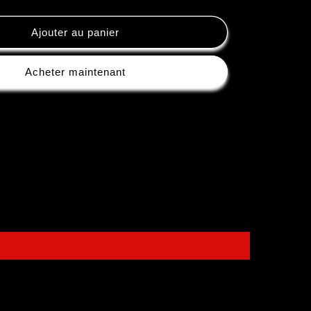
Ajouter au panier
Acheter maintenant